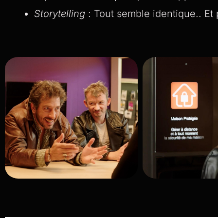
Storytelling
: Tout semble identique.. Et p