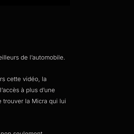
illeurs de l’automobile.
s cette vidéo, la
l’accès à plus d’une
trouver la Micra qui lui
ui non seulement