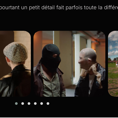
ourtant un petit détail fait parfois toute la diffé