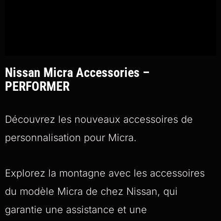
Nissan Micra Accessories –
PERFORMER
Découvrez les nouveaux accessoires de
personnalisation pour Micra.
Explorez la montagne avec les accessoires
du modèle Micra de chez Nissan, qui
garantie une assistance et une