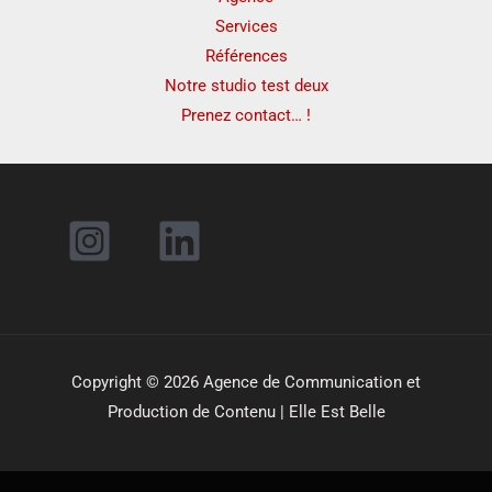
Services
Références
Notre studio test deux
Prenez contact… !
Copyright © 2026 Agence de Communication et
Production de Contenu | Elle Est Belle