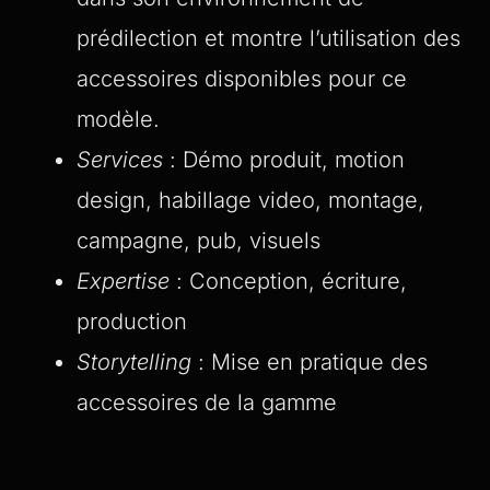
prédilection et montre l’utilisation des
accessoires disponibles pour ce
modèle.
Services
: Démo produit, motion
design, habillage video, montage,
campagne, pub, visuels
Expertise
: Conception, écriture,
production
Storytelling
: Mise en pratique des
accessoires de la gamme