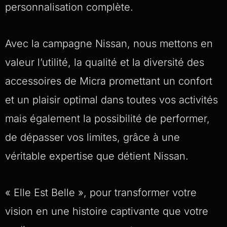
personnalisation complète.
Avec la campagne Nissan, nous mettons en
valeur l’utilité, la qualité et la diversité des
accessoires de Micra promettant un confort
et un plaisir optimal dans toutes vos activités
mais également la possibilité de performer,
de dépasser vos limites, grâce à une
véritable expertise que détient Nissan.
« Elle Est Belle », pour transformer votre
vision en une histoire captivante que votre