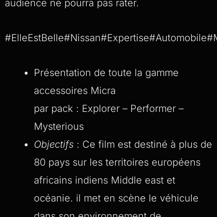
audience ne pourra pas rater.
#ElleEstBelle#Nissan#Expertise#Automobile#
Présentation de toute la gamme
accessoires Micra
par pack : Explorer – Performer –
Mysterious
Objectifs
: Ce film est destiné à plus de
80 pays sur les territoires européens
africains indiens Middle east et
océanie. il met en scène le véhicule
dans son environnement de