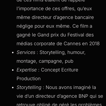
l’importance de ces offres, qu’eux
même directeur d’agence bancaire
néglige pour eux même. Ce film a
gagné le Gand prix du Festival des
médias corporate de Cannes en 2018
Services
: Storytelling, humour,
montage, campagne, pub
Expertise
: Concept Ecriture
Production
Storytelling
: Nous avons imaginé la
vie d’un directeur d’agence BNP qui se
retrouve obligé de géré les problèmes