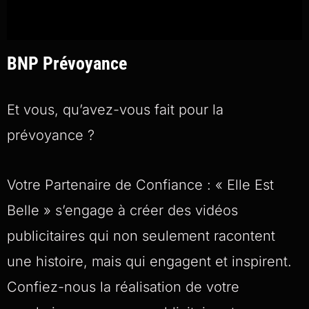
BNP Prévoyance
Et vous, qu’avez-vous fait pour la
prévoyance ?
Votre Partenaire de Confiance : « Elle Est
Belle » s’engage à créer des vidéos
publicitaires qui non seulement racontent
une histoire, mais qui engagent et inspirent.
Confiez-nous la réalisation de votre