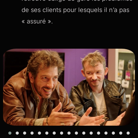
de ses clients pour lesquels il n’a pas
« assuré ».