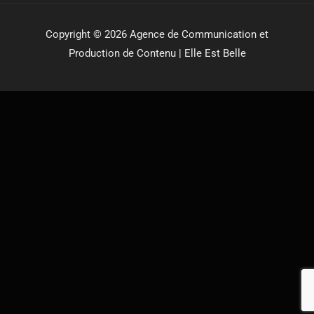
Copyright © 2026 Agence de Communication et
Production de Contenu | Elle Est Belle