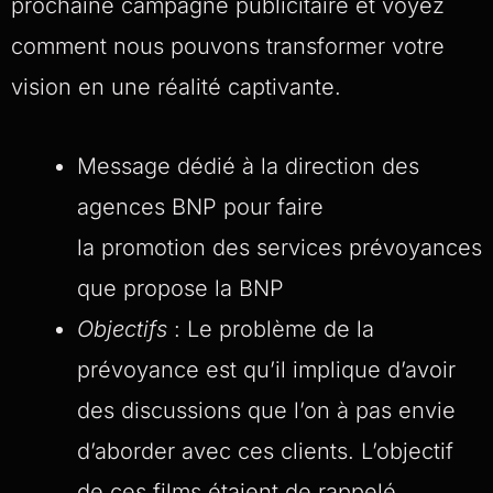
prochaine campagne publicitaire et voyez
comment nous pouvons transformer votre
vision en une réalité captivante.
Message dédié à la direction des
agences BNP pour faire
la promotion des services prévoyances
que propose la BNP
Objectifs
: Le problème de la
prévoyance est qu’il implique d’avoir
des discussions que l’on à pas envie
d’aborder avec ces clients. L’objectif
de ces films étaient de rappelé