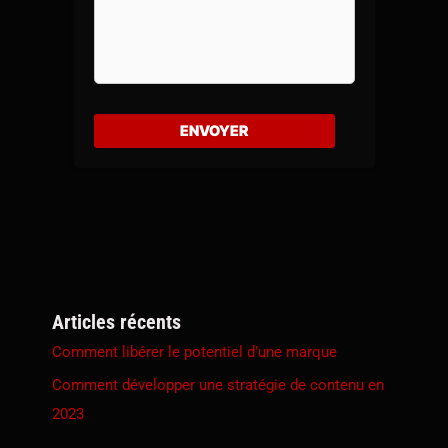
Articles récents
Comment libérer le potentiel d’une marque
Comment développer une stratégie de contenu en
2023