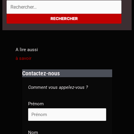
A lire aussi
à savoir
Contactez-nous
Comment vous appelez-vous ?
Prénom
Nom