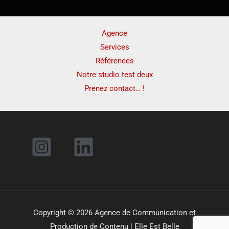
Agence
Services
Références
Notre studio test deux
Prenez contact… !
Copyright © 2026 Agence de Communication et
Production de Contenu | Elle Est Belle