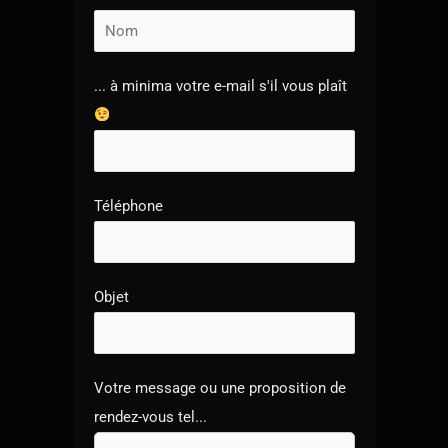
... à minima votre e-mail s'il vous plaît
Téléphone
Objet
Votre message ou une proposition de
rendez-vous tel...