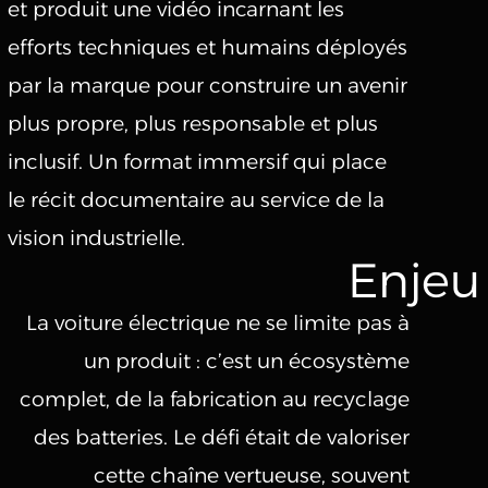
et produit une vidéo incarnant les
efforts techniques et humains déployés
par la marque pour construire un avenir
plus propre, plus responsable et plus
inclusif. Un format immersif qui place
le récit documentaire au service de la
vision industrielle.
Enjeu
La voiture électrique ne se limite pas à
un produit : c’est un écosystème
complet, de la fabrication au recyclage
des batteries. Le défi était de valoriser
cette chaîne vertueuse, souvent