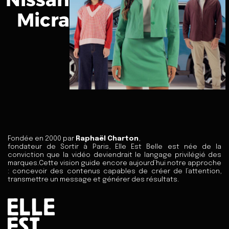
Micra
Fondée en 2000 par
Raphaël Charton
,
fondateur de Sortir à Paris, Elle Est Belle est née de la
conviction que la vidéo deviendrait le langage privilégié des
marques.Cette vision guide encore aujourd’hui notre approche
: concevoir des contenus capables de créer de l’attention,
transmettre un message et générer des résultats.