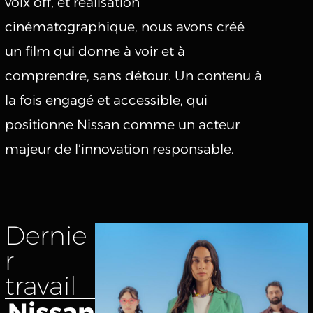
voix off, et réalisation
cinématographique, nous avons créé
un film qui donne à voir et à
comprendre, sans détour. Un contenu à
la fois engagé et accessible, qui
positionne Nissan comme un acteur
majeur de l’innovation responsable.
Dernie
r
travail
Nissan