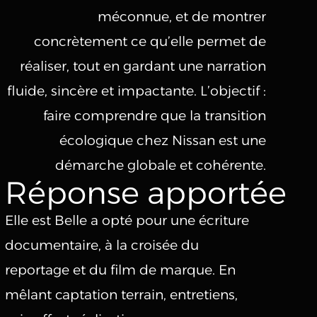
méconnue, et de montrer
concrètement ce qu’elle permet de
réaliser, tout en gardant une narration
fluide, sincère et impactante. L’objectif :
faire comprendre que la transition
écologique chez Nissan est une
démarche globale et cohérente.
Réponse apportée
Elle est Belle a opté pour une écriture
documentaire, à la croisée du
reportage et du film de marque. En
mêlant captation terrain, entretiens,