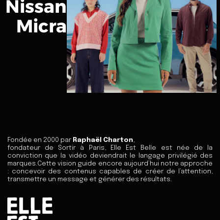
Nissan
Micra
Fondée en 2000 par
Raphaël Charton
,
fondateur de Sortir à Paris, Elle Est Belle est née de la
conviction que la vidéo deviendrait le langage privilégié des
marques.Cette vision guide encore aujourd’hui notre approche
: concevoir des contenus capables de créer de l’attention,
transmettre un message et générer des résultats.