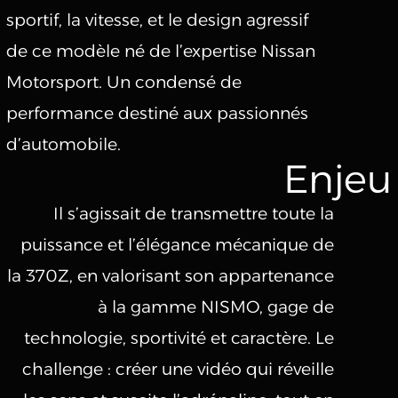
sportif, la vitesse, et le design agressif
de ce modèle né de l’expertise Nissan
Motorsport. Un condensé de
performance destiné aux passionnés
d’automobile.
Enjeu
Il s’agissait de transmettre toute la
puissance et l’élégance mécanique de
la 370Z, en valorisant son appartenance
à la gamme NISMO, gage de
technologie, sportivité et caractère. Le
challenge : créer une vidéo qui réveille