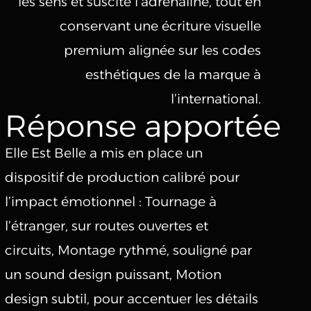
les sens et suscite l’adrénaline, tout en
conservant une écriture visuelle
premium alignée sur les codes
esthétiques de la marque à
l’international.
Réponse apportée
Elle Est Belle a mis en place un
dispositif de production calibré pour
l’impact émotionnel : Tournage à
l’étranger, sur routes ouvertes et
circuits, Montage rythmé, souligné par
un sound design puissant, Motion
design subtil, pour accentuer les détails