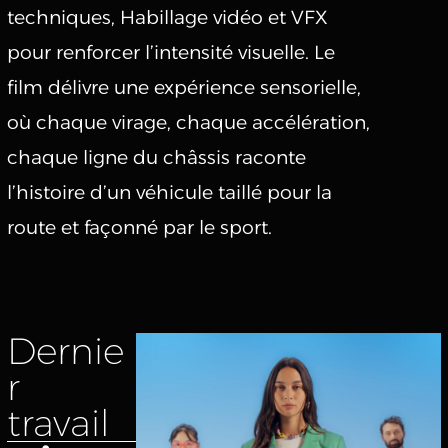
techniques, Habillage vidéo et VFX
pour renforcer l’intensité visuelle. Le
film délivre une expérience sensorielle,
où chaque virage, chaque accélération,
chaque ligne du châssis raconte
l’histoire d’un véhicule taillé pour la
route et façonné par le sport.
Dernie
r
travail