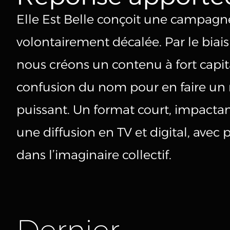
Elle Est Belle conçoit une campagne
volontairement décalée. Par le biais
nous créons un contenu à fort capita
confusion du nom pour en faire 
puissant. Un format court, impactan
une diffusion en TV et digital, avec
dans l’imaginaire collectif.