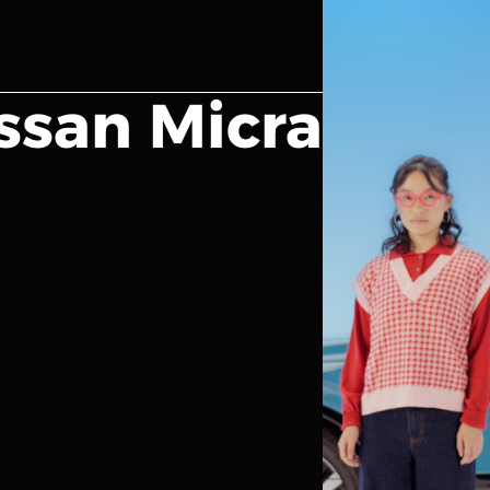
ssan Micra